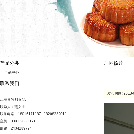
产品分类
厂区照片
产品中心
联系我们
发布时间: 2018-0
江安县竹都食品厂
联系人：
燕女士
联系电话：18016171187 18208232011
座机：0831-2630063
邮箱：2434289794