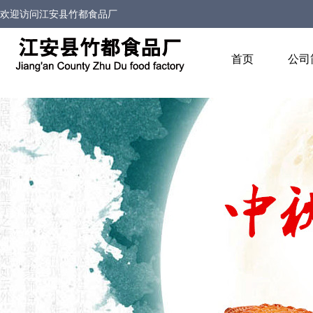
欢迎访问
江安县竹都食品厂
首页
公司