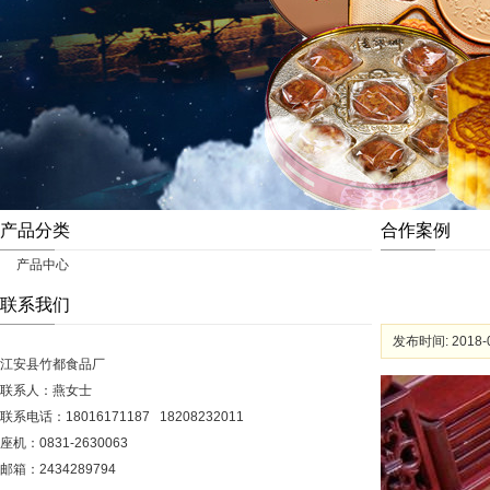
产品分类
合作案例
产品中心
联系我们
发布时间: 2018-0
江安县竹都食品厂
联系人：
燕女士
联系电话：18016171187 18208232011
座机：0831-2630063
邮箱：2434289794