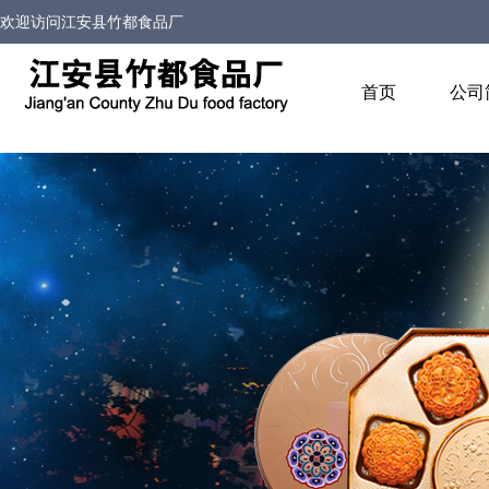
欢迎访问
江安县竹都食品厂
首页
公司